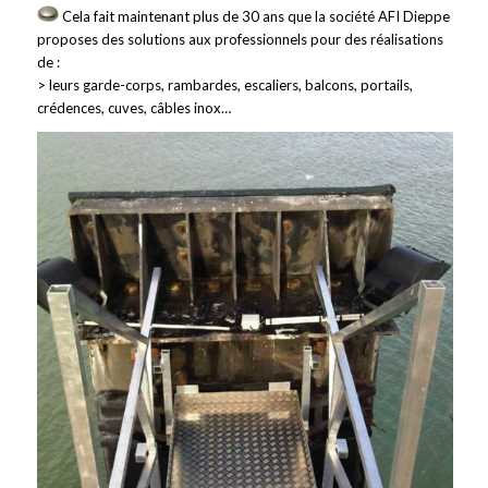
Cela fait maintenant plus de 30 ans que la société AFI Dieppe
proposes des solutions aux professionnels pour des réalisations
de :
> leurs garde-corps, rambardes, escaliers, balcons, portails,
crédences, cuves, câbles inox…