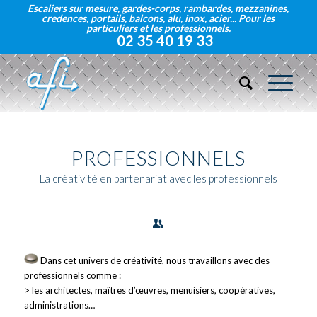
Escaliers sur mesure, gardes-corps, rambardes, mezzanines,
credences, portails, balcons, alu, inox, acier... Pour les
particuliers et les professionnels.
02 35 40 19 33
PROFESSIONNELS
La créativité en partenariat avec les professionnels
Dans cet univers de créativité, nous travaillons avec des
professionnels comme :
> les architectes, maîtres d’œuvres, menuisiers, coopératives,
administrations…